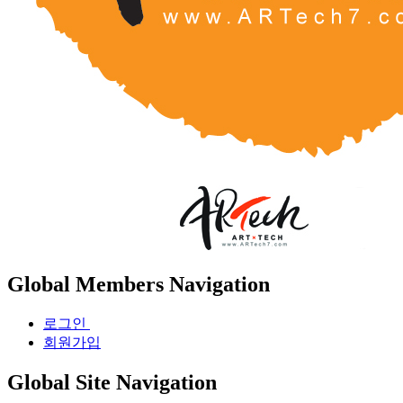
Global Members Navigation
로그인
회원가입
Global Site Navigation