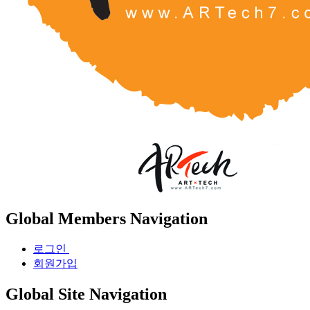
Global Members Navigation
로그인
회원가입
Global Site Navigation