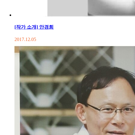
[작가 소개] 안경희
2017.12.05