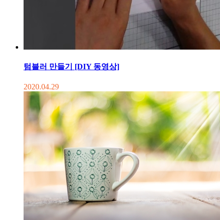
텀블러 만들기 [DIY 동영상]
2020.04.29