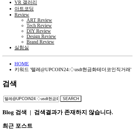
VR 갤러리
아트코딩
Review
ART Review
Tech Review
DIY Review
Design Review
Brand Review
실험실
HOME
키워드 '텔레@UPCOIN24:♢usdt현금화테더코인직거래'
검색
Blog 검색
|
검색결과가 존재하지 않습니다.
최근 포스트