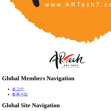
Global Members Navigation
로그인
회원가입
Global Site Navigation