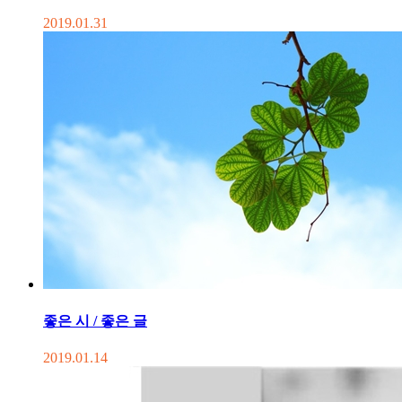
2019.01.31
좋은 시 / 좋은 글
2019.01.14