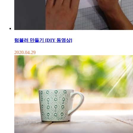
텀블러 만들기 [DIY 동영상]
2020.04.29