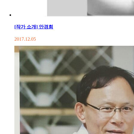
[작가 소개] 안경희
2017.12.05