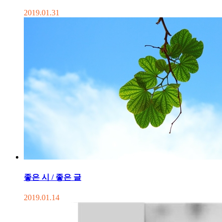
2019.01.31
좋은 시 / 좋은 글
2019.01.14