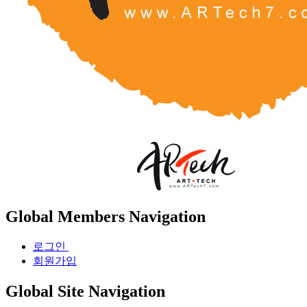
Global Members Navigation
로그인
회원가입
Global Site Navigation