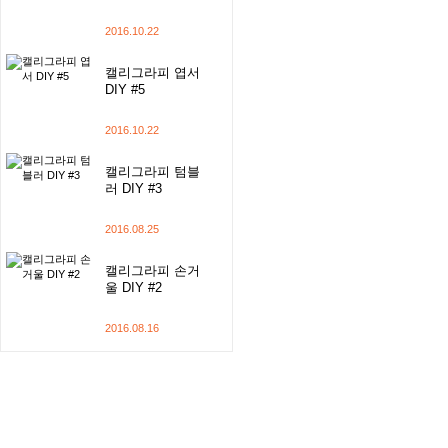
2016.10.22
캘리그라피 엽서
DIY #5
2016.10.22
캘리그라피 텀블
러 DIY #3
2016.08.25
캘리그라피 손거
울 DIY #2
2016.08.16