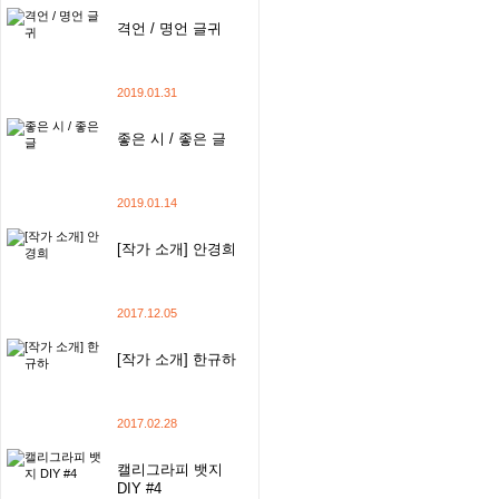
격언 / 명언 글귀
2019.01.31
좋은 시 / 좋은 글
2019.01.14
[작가 소개] 안경희
2017.12.05
[작가 소개] 한규하
2017.02.28
캘리그라피 뱃지
DIY #4