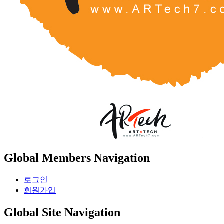
Global Members Navigation
로그인
회원가입
Global Site Navigation