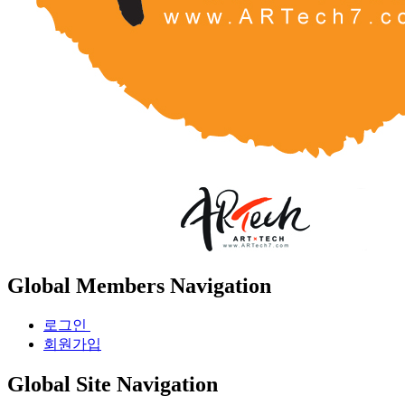
Global Members Navigation
로그인
회원가입
Global Site Navigation