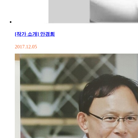
[작가 소개] 안경희
2017.12.05