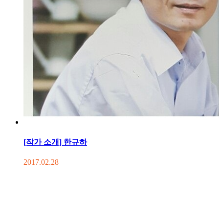
[작가 소개] 한규하
2017.02.28