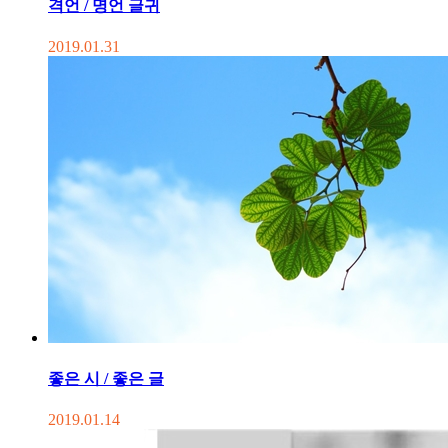
격언 / 명언 글귀
2019.01.31
좋은 시 / 좋은 글
2019.01.14