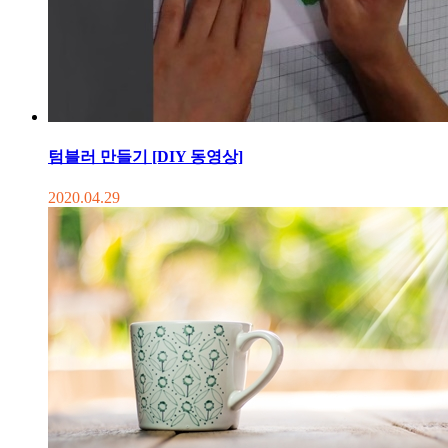
텀블러 만들기 [DIY 동영상]
2020.04.29