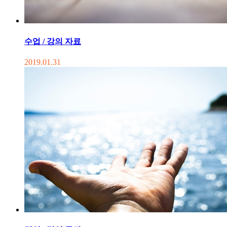
수업 / 강의 자료
2019.01.31