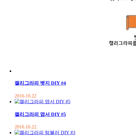
캘리그라피 뱃지 DIY #4
2016.10.22
캘리그라피 엽서 DIY #5
2016.10.22