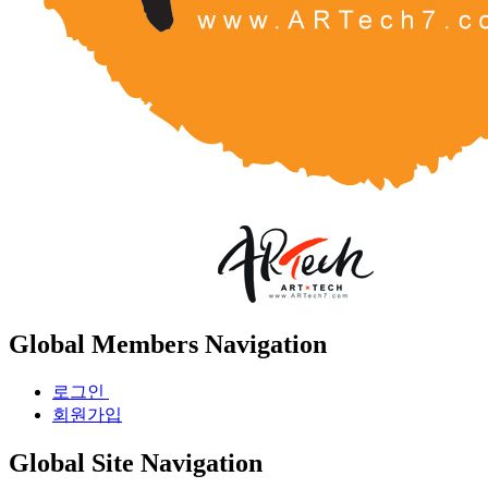
Global Members Navigation
로그인
회원가입
Global Site Navigation