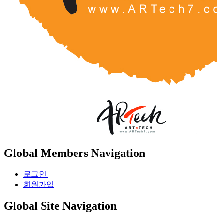
Global Members Navigation
로그인
회원가입
Global Site Navigation