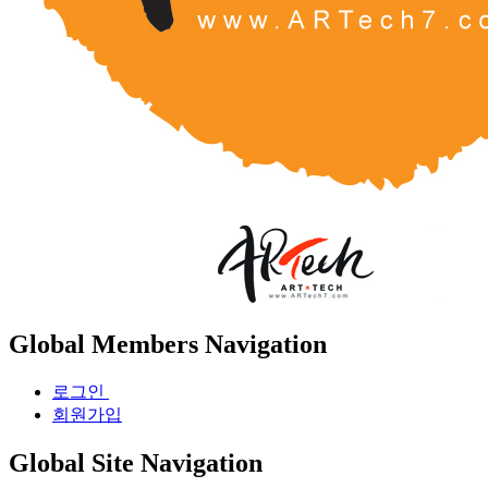
Global Members Navigation
로그인
회원가입
Global Site Navigation