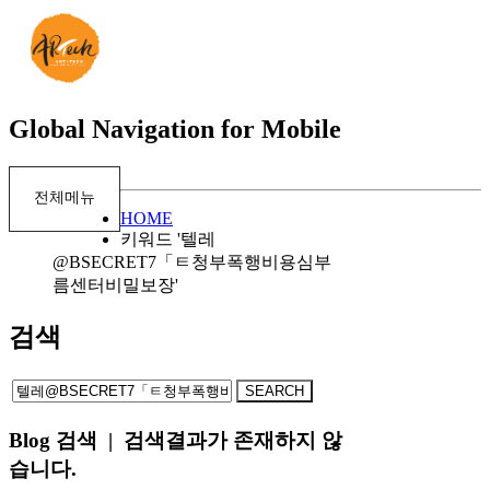
Global Navigation for Mobile
전체메뉴
HOME
키워드 '텔레
@BSECRET7「ㅌ청부폭행비용심부
름센터비밀보장'
검색
Blog 검색
|
검색결과가 존재하지 않
습니다.