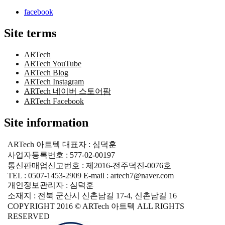
facebook
Site terms
ARTech
ARTech YouTube
ARTech Blog
ARTech Instagram
ARTech 네이버 스토어팜
ARTech Facebook
Site information
ARTech 아트텍 대표자 : 심덕훈
사업자등록번호 : 577-02-00197
통신판매업신고번호 : 제2016-전주덕진-0076호
TEL : 0507-1453-2909 E-mail : artech7@naver.com
개인정보관리자 : 심덕훈
소재지 : 전북 군산시 신촌남길 17-4, 신촌남길 16
COPYRIGHT 2016 © ARTech 아트텍 ALL RIGHTS
RESERVED