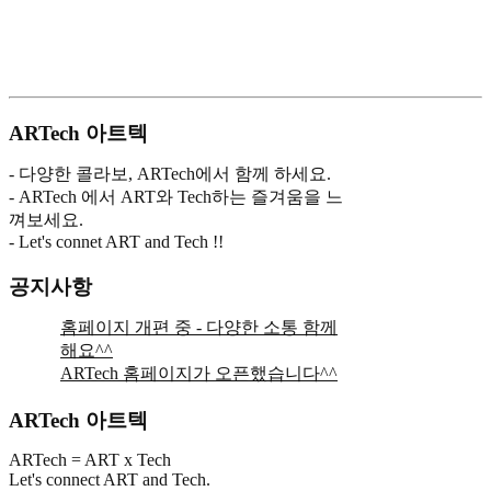
ARTech 아트텍
- 다양한 콜라보, ARTech에서 함께 하세요.
- ARTech 에서 ART와 Tech하는 즐겨움을 느
껴보세요.
- Let's connet ART and Tech !!
공지사항
홈페이지 개편 중 - 다양한 소통 함께
해요^^
ARTech 홈페이지가 오픈했습니다^^
ARTech 아트텍
ARTech = ART x Tech
Let's connect ART and Tech.