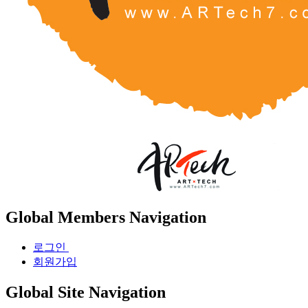
Global Members Navigation
로그인
회원가입
Global Site Navigation