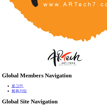
Global Members Navigation
로그인
회원가입
Global Site Navigation