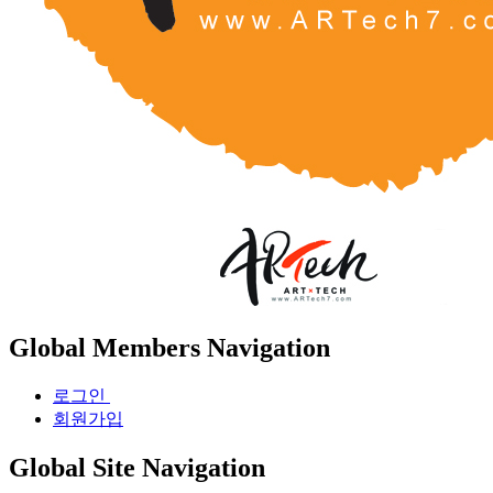
Global Members Navigation
로그인
회원가입
Global Site Navigation